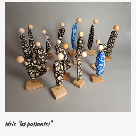
série "les passantes"