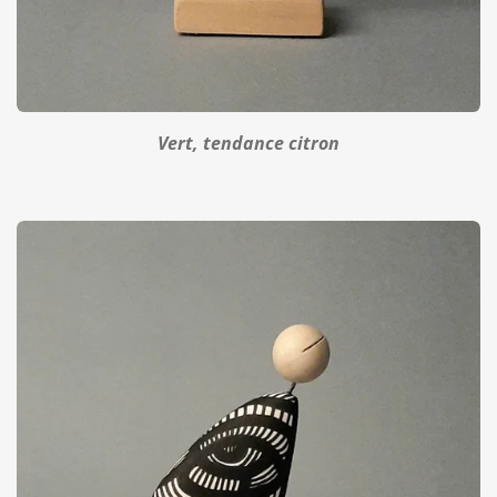
Vert, tendance citron