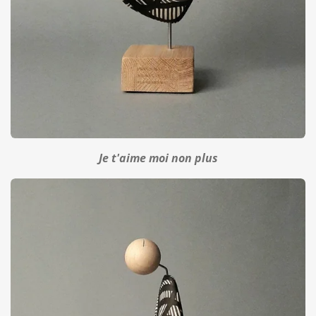
Je t'aime moi non plus