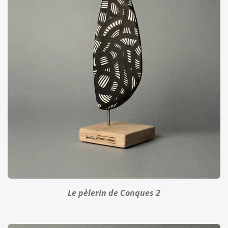
Le pèlerin de Conques 2