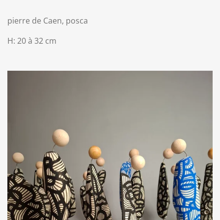
pierre de Caen, posca
H: 20 à 32 cm