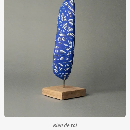
Bleu de toi