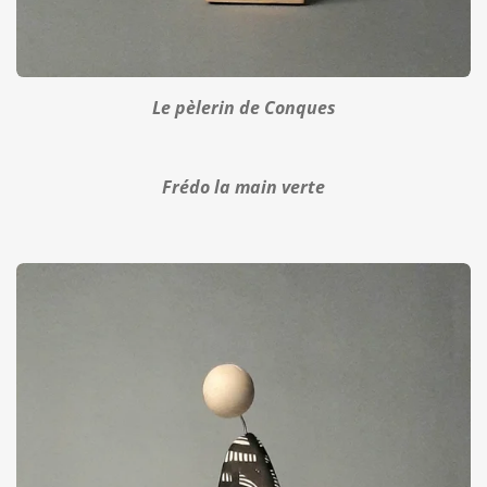
Le pèlerin de Conques
Frédo la main verte