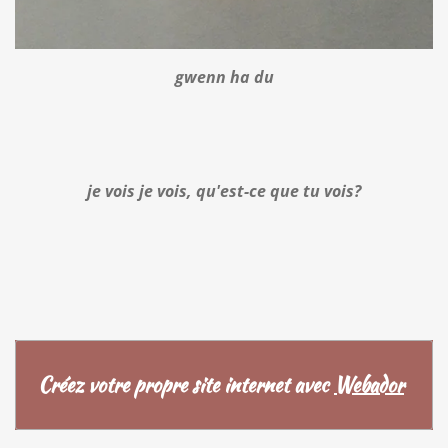
gwenn ha du
je vois je vois, qu'est-ce que tu vois?
Créez votre propre site internet avec
Webador