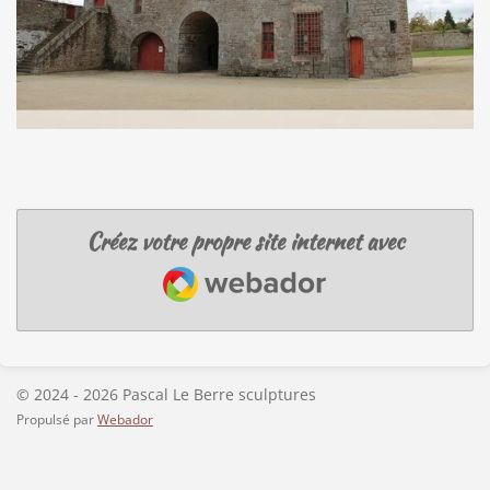
Créez votre propre site internet avec
Webador
© 2024 - 2026 Pascal Le Berre sculptures
Propulsé par
Webador