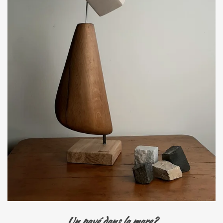
Un pavé dans la mare?