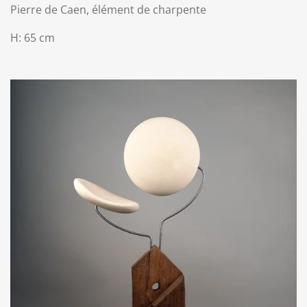
Pierre de Caen, élément de charpente
H: 65 cm