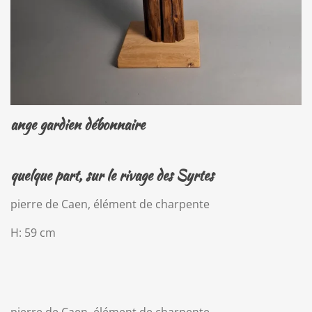
ange gardien débonnaire
quelque part, sur le rivage des Syrtes
pierre de Caen, élément de charpente
H: 59 cm
pierre de Caen, élément de charpente