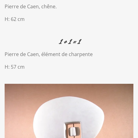
Pierre de Caen, chêne.
H: 62 cm
1 + 1 = 1
Pierre de Caen, élément de charpente
H: 57 cm