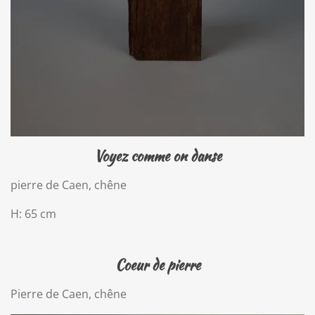
Voyez comme on danse
pierre de Caen, chêne
H: 65 cm
Coeur de pierre
Pierre de Caen, chêne