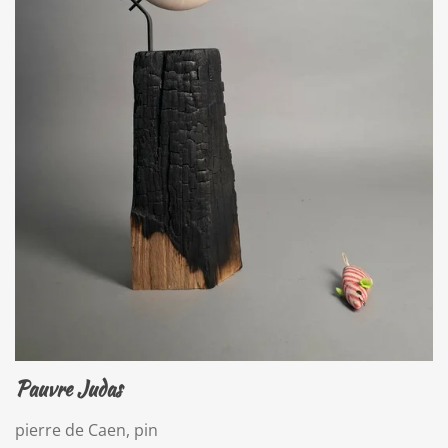
Pauvre Judas
pierre de Caen, pin