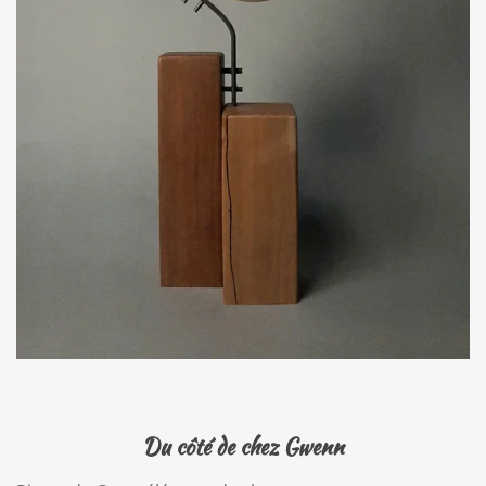
Du côté de chez Gwenn