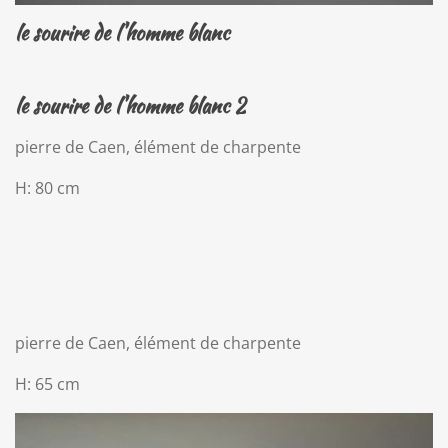
le sourire de l'homme blanc
le sourire de l'homme blanc 2
pierre de Caen, élément de charpente
H: 80 cm
pierre de Caen, élément de charpente
H: 65 cm