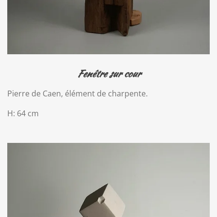
Fenêtre sur cour
Pierre de Caen, élément de charpente.
H: 64 cm