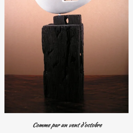
Comme par un vent d'octobre