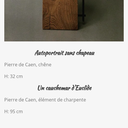
Autoportrait sans chapeau
Pierre de Caen, chêne
H: 32 cm
Un cauchemar d'Euclide
Pierre de Caen, élément de charpente
H: 95 cm