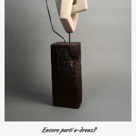
Encore parti a-dreuz?