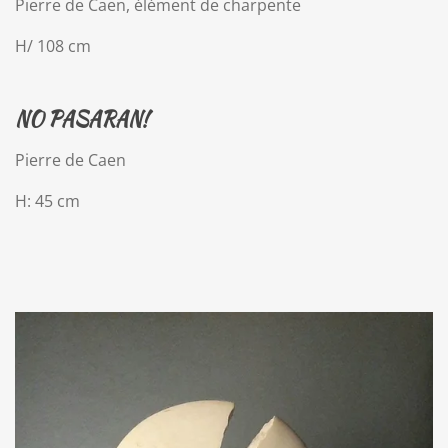
Pierre de Caen, élément de charpente
H/ 108 cm
NO PASARAN!
Pierre de Caen
H: 45 cm